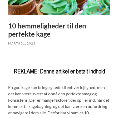
10 hemmeligheder til den
perfekte kage
MARTS 31, 2023
En god kage kan bringe glæde til enhver lejlighed, men
det kan være svært at opnå den perfekte smag og
konsistens. Der er mange faktorer, der spiller ind, når det
kommer til kagebagning, og det kan være en udfordring
at navigere i dem alle. Derfor har vi samlet 10