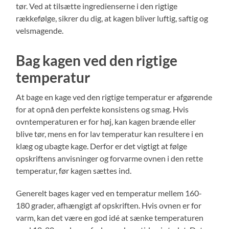
tør. Ved at tilsætte ingredienserne i den rigtige
rækkefølge, sikrer du dig, at kagen bliver luftig, saftig og
velsmagende.
Bag kagen ved den rigtige
temperatur
At bage en kage ved den rigtige temperatur er afgørende
for at opnå den perfekte konsistens og smag. Hvis
ovntemperaturen er for høj, kan kagen brænde eller
blive tør, mens en for lav temperatur kan resultere i en
klæg og ubagte kage. Derfor er det vigtigt at følge
opskriftens anvisninger og forvarme ovnen i den rette
temperatur, før kagen sættes ind.
Generelt bages kager ved en temperatur mellem 160-
180 grader, afhængigt af opskriften. Hvis ovnen er for
varm, kan det være en god idé at sænke temperaturen