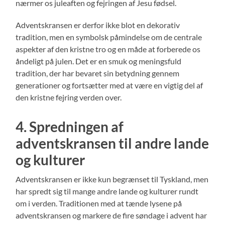
nærmer os juleaften og fejringen af Jesu fødsel.
Adventskransen er derfor ikke blot en dekorativ
tradition, men en symbolsk påmindelse om de centrale
aspekter af den kristne tro og en måde at forberede os
åndeligt på julen. Det er en smuk og meningsfuld
tradition, der har bevaret sin betydning gennem
generationer og fortsætter med at være en vigtig del af
den kristne fejring verden over.
4. Spredningen af
adventskransen til andre lande
og kulturer
Adventskransen er ikke kun begrænset til Tyskland, men
har spredt sig til mange andre lande og kulturer rundt
om i verden. Traditionen med at tænde lysene på
adventskransen og markere de fire søndage i advent har