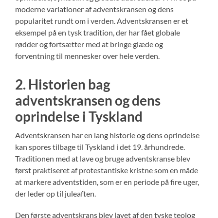
moderne variationer af adventskransen og dens
popularitet rundt om i verden. Adventskransen er et
eksempel på en tysk tradition, der har fået globale
rødder og fortsætter med at bringe glæde og
forventning til mennesker over hele verden.
2. Historien bag
adventskransen og dens
oprindelse i Tyskland
Adventskransen har en lang historie og dens oprindelse
kan spores tilbage til Tyskland i det 19. århundrede.
Traditionen med at lave og bruge adventskranse blev
først praktiseret af protestantiske kristne som en måde
at markere adventstiden, som er en periode på fire uger,
der leder op til juleaften.
Den første adventskrans blev lavet af den tyske teolog