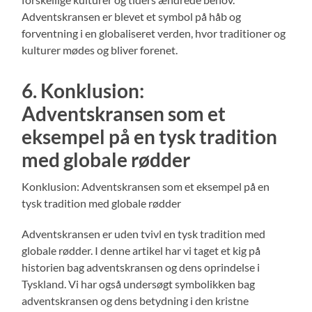
Adventskransen er blevet et symbol på håb og
forventning i en globaliseret verden, hvor traditioner og
kulturer mødes og bliver forenet.
6. Konklusion:
Adventskransen som et
eksempel på en tysk tradition
med globale rødder
Konklusion: Adventskransen som et eksempel på en
tysk tradition med globale rødder
Adventskransen er uden tvivl en tysk tradition med
globale rødder. I denne artikel har vi taget et kig på
historien bag adventskransen og dens oprindelse i
Tyskland. Vi har også undersøgt symbolikken bag
adventskransen og dens betydning i den kristne