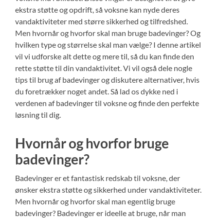
ekstra støtte og opdrift, så voksne kan nyde deres
vandaktiviteter med større sikkerhed og tilfredshed.
Men hvornår og hvorfor skal man bruge badevinger? Og
hvilken type og størrelse skal man vælge? I denne artikel
vil vi udforske alt dette og mere til, så du kan finde den
rette støtte til din vandaktivitet. Vi vil også dele nogle
tips til brug af badevinger og diskutere alternativer, hvis
du foretrækker noget andet. Så lad os dykke ned i
verdenen af badevinger til voksne og finde den perfekte
løsning til dig.
Hvornår og hvorfor bruge
badevinger?
Badevinger er et fantastisk redskab til voksne, der
ønsker ekstra støtte og sikkerhed under vandaktiviteter.
Men hvornår og hvorfor skal man egentlig bruge
badevinger? Badevinger er ideelle at bruge, når man