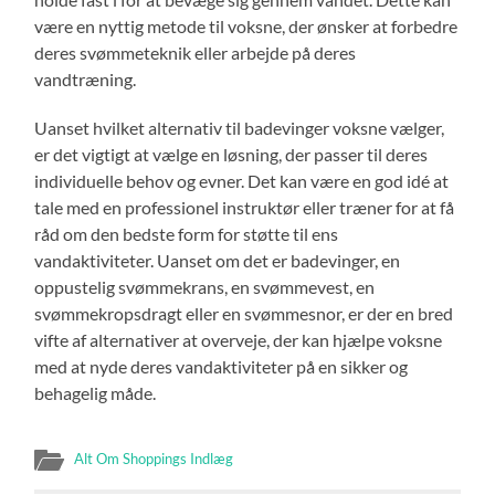
være en nyttig metode til voksne, der ønsker at forbedre
deres svømmeteknik eller arbejde på deres
vandtræning.
Uanset hvilket alternativ til badevinger voksne vælger,
er det vigtigt at vælge en løsning, der passer til deres
individuelle behov og evner. Det kan være en god idé at
tale med en professionel instruktør eller træner for at få
råd om den bedste form for støtte til ens
vandaktiviteter. Uanset om det er badevinger, en
oppustelig svømmekrans, en svømmevest, en
svømmekropsdragt eller en svømmesnor, er der en bred
vifte af alternativer at overveje, der kan hjælpe voksne
med at nyde deres vandaktiviteter på en sikker og
behagelig måde.
Alt Om Shoppings Indlæg