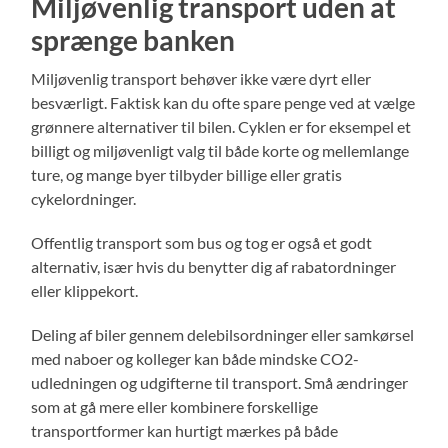
Miljøvenlig transport uden at
sprænge banken
Miljøvenlig transport behøver ikke være dyrt eller
besværligt. Faktisk kan du ofte spare penge ved at vælge
grønnere alternativer til bilen. Cyklen er for eksempel et
billigt og miljøvenligt valg til både korte og mellemlange
ture, og mange byer tilbyder billige eller gratis
cykelordninger.
Offentlig transport som bus og tog er også et godt
alternativ, især hvis du benytter dig af rabatordninger
eller klippekort.
Deling af biler gennem delebilsordninger eller samkørsel
med naboer og kolleger kan både mindske CO2-
udledningen og udgifterne til transport. Små ændringer
som at gå mere eller kombinere forskellige
transportformer kan hurtigt mærkes på både