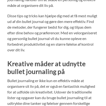
måde at organisere dit liv på.
Disse tips og tricks kan hjælpe dig med at få mest muligt
ud af din bullet journal og gøre den mere effektiv. Find
de metoder, der fungerer bedst for dig, og tilpas dem
efter dine behov og præferencer. Med en velorganiseret
og personlig bullet journal vil du kunne opleve en
forbedret produktivitet og en større følelse af kontrol
over dit liv.
Kreative måder at udnytte
bullet journaling på
Bullet journaling er ikke kun en effektiv måde at
organisere sit liv på, det er også en fantastisk mulighed
for at udfolde sin kreativitet. Udover de traditionelle
lister og opgaver kan du bruge bullet journaling til at
udtrykke dine tanker og følelser gennem forskellige