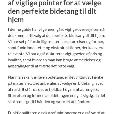
af vigtige pointer for at vælge
den perfekte bidetang til dit
hjem
I denne guide har vi gennemgået vigtige overvejelser, når
det kommer til valg af den perfekte bidetang til dit hjem.
Vi har set på forskellige materialer, størrelser og former,
samt funktionaliteter og ekstrafunktioner, der kan være
relevante. Vi har også diskuteret vigtigheden af pris og
kvalitet, samt hvordan man kan bruge anmeldelser og
anbefalinger til at træffe det rette valg.
Når man skal vælge en bidetang, er det vigtigt at tænke
på materialet. Det anbefales at vælge en bidetang lavet
af rustfrit stål, da det er holdbart og nemt at rengøre.
Størrelsen og formen af bidetangen er også vigtig, da det
skal passe godt i hånden og være let at håndtere.
Funktionaliteten og ekstrafunktionerne er også værd at