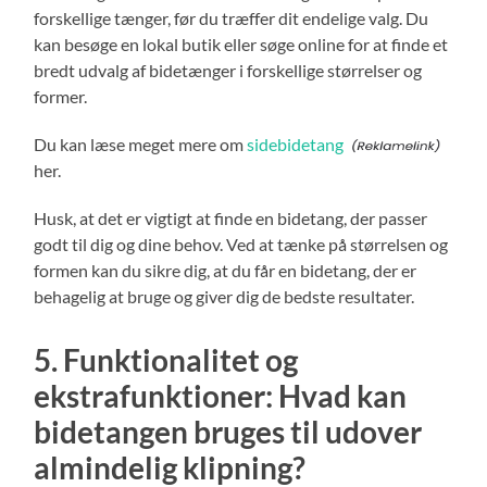
forskellige tænger, før du træffer dit endelige valg. Du
kan besøge en lokal butik eller søge online for at finde et
bredt udvalg af bidetænger i forskellige størrelser og
former.
Du kan læse meget mere om
sidebidetang
her.
Husk, at det er vigtigt at finde en bidetang, der passer
godt til dig og dine behov. Ved at tænke på størrelsen og
formen kan du sikre dig, at du får en bidetang, der er
behagelig at bruge og giver dig de bedste resultater.
5. Funktionalitet og
ekstrafunktioner: Hvad kan
bidetangen bruges til udover
almindelig klipning?