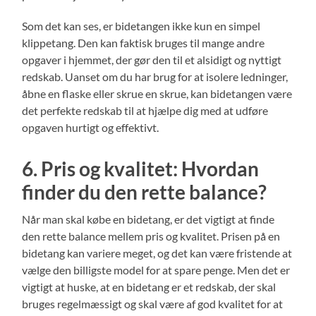
Som det kan ses, er bidetangen ikke kun en simpel
klippetang. Den kan faktisk bruges til mange andre
opgaver i hjemmet, der gør den til et alsidigt og nyttigt
redskab. Uanset om du har brug for at isolere ledninger,
åbne en flaske eller skrue en skrue, kan bidetangen være
det perfekte redskab til at hjælpe dig med at udføre
opgaven hurtigt og effektivt.
6. Pris og kvalitet: Hvordan
finder du den rette balance?
Når man skal købe en bidetang, er det vigtigt at finde
den rette balance mellem pris og kvalitet. Prisen på en
bidetang kan variere meget, og det kan være fristende at
vælge den billigste model for at spare penge. Men det er
vigtigt at huske, at en bidetang er et redskab, der skal
bruges regelmæssigt og skal være af god kvalitet for at