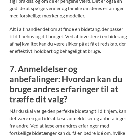
sig i praksis, og om de er pengene værd. Det er også en
god idé at spørge venner og familie om deres erfaringer
med forskellige mærker og modeller.
Alt i alt handler det om at finde en bidetang, der passer
til dit behov og dit budget. Ved at investere i en bidetang
af høj kvalitet kan du være sikker på at få et redskab, der
er effektivt, holdbart og behageligt at bruge.
7. Anmeldelser og
anbefalinger: Hvordan kan du
bruge andres erfaringer til at
træffe dit valg?
Når du skal vælge den perfekte bidetang til dit hjem, kan
det være en god idé at læse anmeldelser og anbefalinger
fra andre. Ved at læse om andres erfaringer med
forskellige bidetænger kan du få en bedre idé om, hvilke