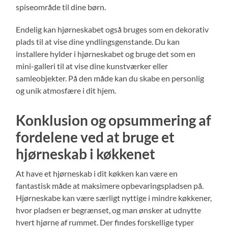
spiseområde til dine børn.
Endelig kan hjørneskabet også bruges som en dekorativ
plads til at vise dine yndlingsgenstande. Du kan
installere hylder i hjørneskabet og bruge det som en
mini-galleri til at vise dine kunstværker eller
samleobjekter. På den måde kan du skabe en personlig
og unik atmosfære i dit hjem.
Konklusion og opsummering af
fordelene ved at bruge et
hjørneskab i køkkenet
At have et hjørneskab i dit køkken kan være en
fantastisk måde at maksimere opbevaringspladsen på.
Hjørneskabe kan være særligt nyttige i mindre køkkener,
hvor pladsen er begrænset, og man ønsker at udnytte
hvert hjørne af rummet. Der findes forskellige typer