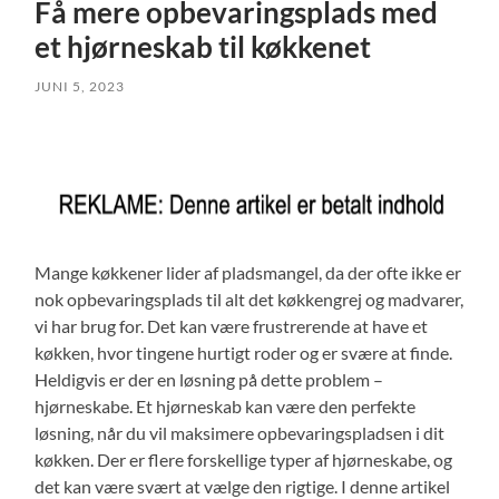
Få mere opbevaringsplads med
et hjørneskab til køkkenet
JUNI 5, 2023
Mange køkkener lider af pladsmangel, da der ofte ikke er
nok opbevaringsplads til alt det køkkengrej og madvarer,
vi har brug for. Det kan være frustrerende at have et
køkken, hvor tingene hurtigt roder og er svære at finde.
Heldigvis er der en løsning på dette problem –
hjørneskabe. Et hjørneskab kan være den perfekte
løsning, når du vil maksimere opbevaringspladsen i dit
køkken. Der er flere forskellige typer af hjørneskabe, og
det kan være svært at vælge den rigtige. I denne artikel