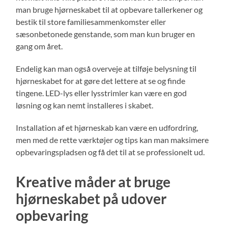
man bruge hjørneskabet til at opbevare tallerkener og
bestik til store familiesammenkomster eller
sæsonbetonede genstande, som man kun bruger en
gang om året.
Endelig kan man også overveje at tilføje belysning til
hjørneskabet for at gøre det lettere at se og finde
tingene. LED-lys eller lysstrimler kan være en god
løsning og kan nemt installeres i skabet.
Installation af et hjørneskab kan være en udfordring,
men med de rette værktøjer og tips kan man maksimere
opbevaringspladsen og få det til at se professionelt ud.
Kreative måder at bruge
hjørneskabet på udover
opbevaring