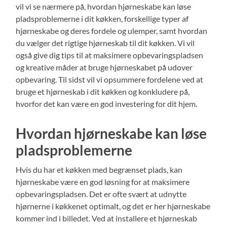
vil vi se nærmere på, hvordan hjørneskabe kan løse
pladsproblemerne i dit køkken, forskellige typer af
hjørneskabe og deres fordele og ulemper, samt hvordan
du vælger det rigtige hjørneskab til dit køkken. Vi vil
også give dig tips til at maksimere opbevaringspladsen
og kreative måder at bruge hjørneskabet på udover
opbevaring. Til sidst vil vi opsummere fordelene ved at
bruge et hjørneskab i dit køkken og konkludere på,
hvorfor det kan være en god investering for dit hjem.
Hvordan hjørneskabe kan løse
pladsproblemerne
Hvis du har et køkken med begrænset plads, kan
hjørneskabe være en god løsning for at maksimere
opbevaringspladsen. Det er ofte svært at udnytte
hjørnerne i køkkenet optimalt, og det er her hjørneskabe
kommer ind i billedet. Ved at installere et hjørneskab