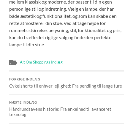
mellem klassisk og moderne, der passer til din egen
personlige stil og indretning. Vælg en lampe, der har
både æstetik og funktionalitet, og som kan skabe den
rette atmosfære i din stue. Ved at tage højde for
rummets størrelse, belysning, stil, funktionalitet og pris,
kan du træffe det rigtige valg og finde den perfekte
lampe til din stue.
Alt Om Shoppings Indlæg
FORRIGE INDLÆG
Cykelshorts til enhver lejlighed: Fra pendling til lange ture
NÆSTE INDLÆG
Håndrundsavens historie: Fra enkelhed til avanceret
teknologi