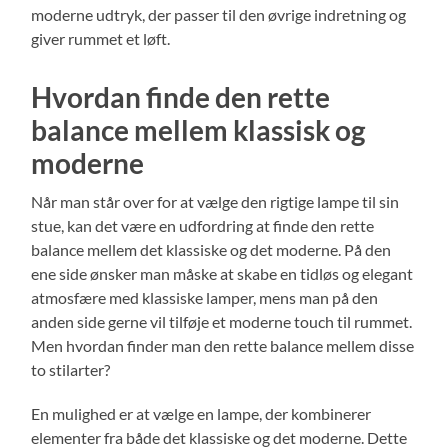
moderne udtryk, der passer til den øvrige indretning og
giver rummet et løft.
Hvordan finde den rette
balance mellem klassisk og
moderne
Når man står over for at vælge den rigtige lampe til sin
stue, kan det være en udfordring at finde den rette
balance mellem det klassiske og det moderne. På den
ene side ønsker man måske at skabe en tidløs og elegant
atmosfære med klassiske lamper, mens man på den
anden side gerne vil tilføje et moderne touch til rummet.
Men hvordan finder man den rette balance mellem disse
to stilarter?
En mulighed er at vælge en lampe, der kombinerer
elementer fra både det klassiske og det moderne. Dette