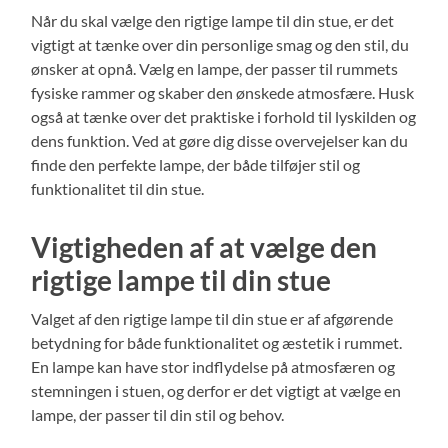
Når du skal vælge den rigtige lampe til din stue, er det
vigtigt at tænke over din personlige smag og den stil, du
ønsker at opnå. Vælg en lampe, der passer til rummets
fysiske rammer og skaber den ønskede atmosfære. Husk
også at tænke over det praktiske i forhold til lyskilden og
dens funktion. Ved at gøre dig disse overvejelser kan du
finde den perfekte lampe, der både tilføjer stil og
funktionalitet til din stue.
Vigtigheden af at vælge den
rigtige lampe til din stue
Valget af den rigtige lampe til din stue er af afgørende
betydning for både funktionalitet og æstetik i rummet.
En lampe kan have stor indflydelse på atmosfæren og
stemningen i stuen, og derfor er det vigtigt at vælge en
lampe, der passer til din stil og behov.