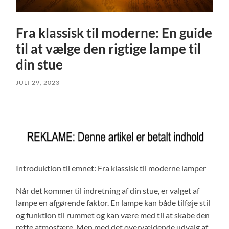
Fra klassisk til moderne: En guide
til at vælge den rigtige lampe til
din stue
JULI 29, 2023
Introduktion til emnet: Fra klassisk til moderne lamper
Når det kommer til indretning af din stue, er valget af
lampe en afgørende faktor. En lampe kan både tilføje stil
og funktion til rummet og kan være med til at skabe den
rette atmosfære. Men med det overvældende udvalg af