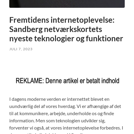
Fremtidens internetoplevelse:
Sandberg netværkskortets
nyeste teknologier og funktioner
JULI 7, 2023
I dagens moderne verden er internettet blevet en
uundværlig del af vores hverdag. Vi er afhængige af det
til at kommunikere, arbejde, underholde os og finde
information. Men som teknologien udvikler sig,
forventer vi også, at vores internetoplevelse forbedres. I