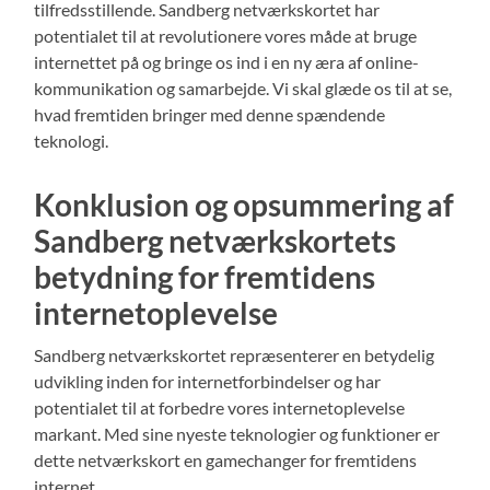
tilfredsstillende. Sandberg netværkskortet har
potentialet til at revolutionere vores måde at bruge
internettet på og bringe os ind i en ny æra af online-
kommunikation og samarbejde. Vi skal glæde os til at se,
hvad fremtiden bringer med denne spændende
teknologi.
Konklusion og opsummering af
Sandberg netværkskortets
betydning for fremtidens
internetoplevelse
Sandberg netværkskortet repræsenterer en betydelig
udvikling inden for internetforbindelser og har
potentialet til at forbedre vores internetoplevelse
markant. Med sine nyeste teknologier og funktioner er
dette netværkskort en gamechanger for fremtidens
internet.