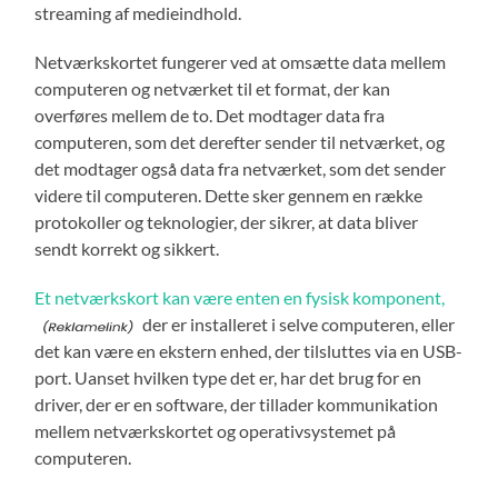
streaming af medieindhold.
Netværkskortet fungerer ved at omsætte data mellem
computeren og netværket til et format, der kan
overføres mellem de to. Det modtager data fra
computeren, som det derefter sender til netværket, og
det modtager også data fra netværket, som det sender
videre til computeren. Dette sker gennem en række
protokoller og teknologier, der sikrer, at data bliver
sendt korrekt og sikkert.
Et netværkskort kan være enten en fysisk komponent,
der er installeret i selve computeren, eller
det kan være en ekstern enhed, der tilsluttes via en USB-
port. Uanset hvilken type det er, har det brug for en
driver, der er en software, der tillader kommunikation
mellem netværkskortet og operativsystemet på
computeren.