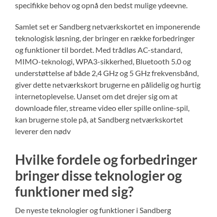
specifikke behov og opnå den bedst mulige ydeevne.
Samlet set er Sandberg netværkskortet en imponerende
teknologisk løsning, der bringer en række forbedringer
og funktioner til bordet. Med trådløs AC-standard,
MIMO-teknologi, WPA3-sikkerhed, Bluetooth 5.0 og
understøttelse af både 2,4 GHz og 5 GHz frekvensbånd,
giver dette netværkskort brugerne en pålidelig og hurtig
internetoplevelse. Uanset om det drejer sig om at
downloade filer, streame video eller spille online-spil,
kan brugerne stole på, at Sandberg netværkskortet
leverer den nødv
Hvilke fordele og forbedringer
bringer disse teknologier og
funktioner med sig?
De nyeste teknologier og funktioner i Sandberg