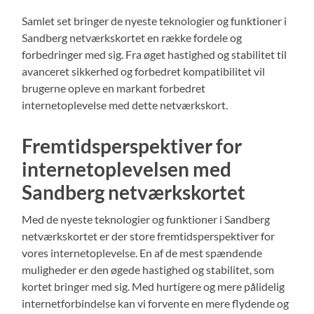
Samlet set bringer de nyeste teknologier og funktioner i
Sandberg netværkskortet en række fordele og
forbedringer med sig. Fra øget hastighed og stabilitet til
avanceret sikkerhed og forbedret kompatibilitet vil
brugerne opleve en markant forbedret
internetoplevelse med dette netværkskort.
Fremtidsperspektiver for
internetoplevelsen med
Sandberg netværkskortet
Med de nyeste teknologier og funktioner i Sandberg
netværkskortet er der store fremtidsperspektiver for
vores internetoplevelse. En af de mest spændende
muligheder er den øgede hastighed og stabilitet, som
kortet bringer med sig. Med hurtigere og mere pålidelig
internetforbindelse kan vi forvente en mere flydende og