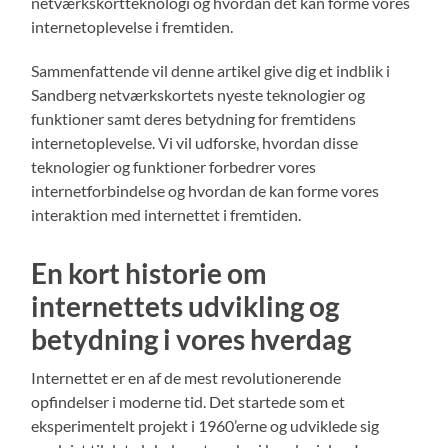
netværkskortteknologi og hvordan det kan forme vores
internetoplevelse i fremtiden.
Sammenfattende vil denne artikel give dig et indblik i
Sandberg netværkskortets nyeste teknologier og
funktioner samt deres betydning for fremtidens
internetoplevelse. Vi vil udforske, hvordan disse
teknologier og funktioner forbedrer vores
internetforbindelse og hvordan de kan forme vores
interaktion med internettet i fremtiden.
En kort historie om
internettets udvikling og
betydning i vores hverdag
Internettet er en af ​​de mest revolutionerende
opfindelser i moderne tid. Det startede som et
eksperimentelt projekt i 1960’erne og udviklede sig