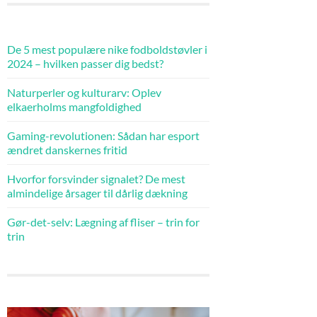
De 5 mest populære nike fodboldstøvler i
2024 – hvilken passer dig bedst?
Naturperler og kulturarv: Oplev
elkaerholms mangfoldighed
Gaming-revolutionen: Sådan har esport
ændret danskernes fritid
Hvorfor forsvinder signalet? De mest
almindelige årsager til dårlig dækning
Gør-det-selv: Lægning af fliser – trin for
trin