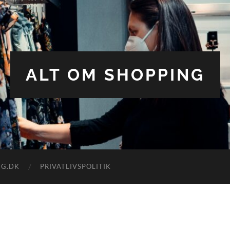
ALT OM SHOPPING
NG.DK
PRIVATLIVSPOLITIK