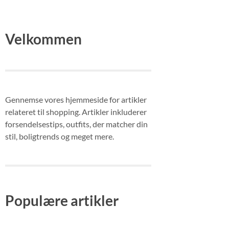
Velkommen
Gennemse vores hjemmeside for artikler
relateret til shopping. Artikler inkluderer
forsendelsestips, outfits, der matcher din
stil, boligtrends og meget mere.
Populære artikler