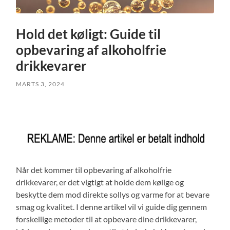
Hold det køligt: Guide til
opbevaring af alkoholfrie
drikkevarer
MARTS 3, 2024
Når det kommer til opbevaring af alkoholfrie
drikkevarer, er det vigtigt at holde dem kølige og
beskytte dem mod direkte sollys og varme for at bevare
smag og kvalitet. I denne artikel vil vi guide dig gennem
forskellige metoder til at opbevare dine drikkevarer,