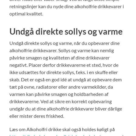
retningslinjer kan du nyde dine alkoholfrie drikkevarer i
optimal kvalitet.
Undgå direkte sollys og varme
Undgå direkte sollys og varme, når du opbevarer dine
alkoholfrie drikkevarer. Sollys og varme kan nemlig
påvirke smagen og kvaliteten af dine drikkevarer
negativt. Placer derfor drikkevarerne et sted, hvor de
ikke udsættes for direkte sollys, f.eks. i en skuffe eller
skab. Det er også en god idé at undgå at opbevare dem
tæt på ovne, radiatorer eller andre varmekilder, da
varmen kan påvirke smagen og holdbarheden af
drikkevarerne. Ved at sikre en korrekt opbevaring
undgår du at dine alkoholfrie drikkevarer bliver dårlige
eller mister deres friskhed.
Læs om Alkoholfri drikke skal også holdes køligt på