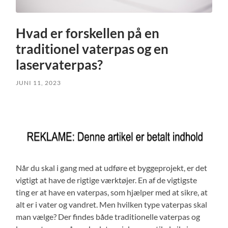
Hvad er forskellen på en
traditionel vaterpas og en
laservaterpas?
JUNI 11, 2023
Når du skal i gang med at udføre et byggeprojekt, er det
vigtigt at have de rigtige værktøjer. En af de vigtigste
ting er at have en vaterpas, som hjælper med at sikre, at
alt er i vater og vandret. Men hvilken type vaterpas skal
man vælge? Der findes både traditionelle vaterpas og