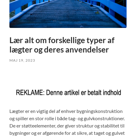
Lær alt om forskellige typer af
lægter og deres anvendelser
MAJ 19, 2023
Lægter er en vigtig del af enhver bygningskonstruktion
og spiller en stor rolle i både tag- og gulvkonstruktioner.
De er støtteelementer, der giver struktur og stabilitet til
bygninger og er afgørende for at sikre, at taget og gulvet