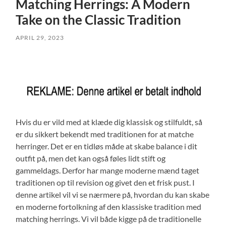
Matching Herrings: A Modern
Take on the Classic Tradition
APRIL 29, 2023
Hvis du er vild med at klæde dig klassisk og stilfuldt, så
er du sikkert bekendt med traditionen for at matche
herringer. Det er en tidløs måde at skabe balance i dit
outfit på, men det kan også føles lidt stift og
gammeldags. Derfor har mange moderne mænd taget
traditionen op til revision og givet den et frisk pust. I
denne artikel vil vi se nærmere på, hvordan du kan skabe
en moderne fortolkning af den klassiske tradition med
matching herrings. Vi vil både kigge på de traditionelle