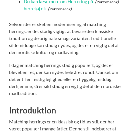
Du kan læse mere om Herrering på
herretøj.dk
.
Selvom der er sket en modernisering af matching
herrings, er det stadig vigtigt at bevare den klassiske
tradition og de originale smagsvarianter. Traditionelle
sildemiddage kan stadig nydes, og det er en vigtig del af
den nordiske kultur og madlavning.
I dag er matching herrings stadig populært, og det er
blevet en ret, der kan nydes hele året rundt. Uanset om
det er til en festlig lejlighed eller en hyggelig middag
derhjemme, så er sild stadig en vigtig del af den nordiske
madtradition.
Introduktion
Matching herrings er en klassisk og tidløs stil, der har
været populær i mange årtier. Denne stil indebærer at