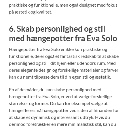
praktiske og funktionelle, men også designet med fokus
på æstetik og kvalitet.
6. Skab personlighed og stil
med hængepotter fra Eva Solo
Hængepotter fra Eva Solo er ikke kun praktiske og
funktionelle, de er også et fantastisk redskab til at skabe
personlighed og stil i dit hjem eller udendørs rum. Med
deres elegante design og forskellige materialer og farver
kan du nemt tilpasse dem til din egen stil og æstetik.
En af de måder, du kan skabe personlighed med
hængepotter fra Eva Solo, er ved at vælge forskellige
størrelser og former. Du kan for eksempel vælge at
hænge flere små hængepotter ved siden af hinanden for
at skabe et dynamisk og interessant udtryk. Hvis du
derimod foretrækker en mere minimalistisk stil, kan du