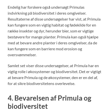
Endelig har forskere også undersøgt Primulas
indvirkning på biodiversitet i deres omgivelser.
Resultaterne af disse undersøgelser har vist, at Primula
kan fungere som en vigtig habitat og fødekilde for en
række insekter og dyr, herunder bier, som er vigtige
bestøvere for mange planter. Primula kan også hjælpe
med at bevare andre planter i deres omgivelser, da de
kan fungere som en barriere mod erosion og
oversvømmelser.
Samlet set viser disse undersøgelser, at Primula har en
vigtig rolle i økosystemer og biodiversitet. Det er vigtigt
at bevare Primula og de økosystemer, den er en del af,
for at sikre biodiversitetens overlevelse.
4. Bevarelsen af Primula og
biodiversitet