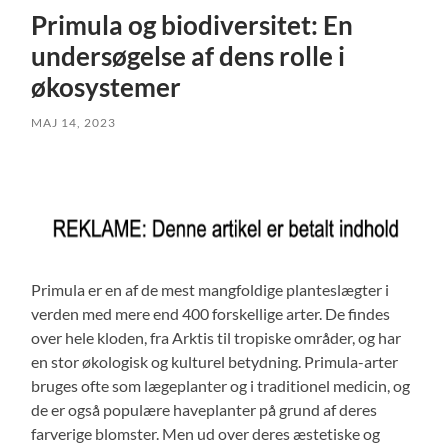
Primula og biodiversitet: En
undersøgelse af dens rolle i
økosystemer
MAJ 14, 2023
Primula er en af de mest mangfoldige planteslægter i
verden med mere end 400 forskellige arter. De findes
over hele kloden, fra Arktis til tropiske områder, og har
en stor økologisk og kulturel betydning. Primula-arter
bruges ofte som lægeplanter og i traditionel medicin, og
de er også populære haveplanter på grund af deres
farverige blomster. Men ud over deres æstetiske og