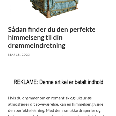
Sådan finder du den perfekte
himmelseng til din
drømmeindretning
MAJ 18, 2023
Hvis du drømmer om en romantisk og luksuriøs
atmosfære i dit soveværelse, kan en himmelseng være
den perfekte løsning. Med dens smukke draperier og