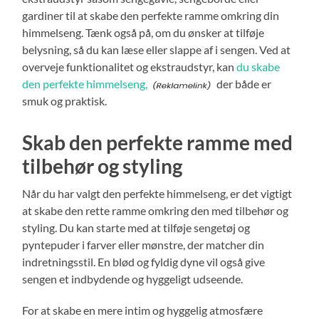
gardiner til at skabe den perfekte ramme omkring din
himmelseng. Tænk også på, om du ønsker at tilføje
belysning, så du kan læse eller slappe af i sengen. Ved at
overveje funktionalitet og ekstraudstyr, kan
du skabe
den perfekte himmelseng,
der både er
smuk og praktisk.
Skab den perfekte ramme med
tilbehør og styling
Når du har valgt den perfekte himmelseng, er det vigtigt
at skabe den rette ramme omkring den med tilbehør og
styling. Du kan starte med at tilføje sengetøj og
pyntepuder i farver eller mønstre, der matcher din
indretningsstil. En blød og fyldig dyne vil også give
sengen et indbydende og hyggeligt udseende.
For at skabe en mere intim og hyggelig atmosfære