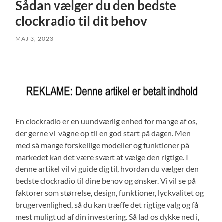
Sådan vælger du den bedste
clockradio til dit behov
MAJ 3, 2023
En clockradio er en uundværlig enhed for mange af os,
der gerne vil vågne op til en god start på dagen. Men
med så mange forskellige modeller og funktioner på
markedet kan det være svært at vælge den rigtige. I
denne artikel vil vi guide dig til, hvordan du vælger den
bedste clockradio til dine behov og ønsker. Vi vil se på
faktorer som størrelse, design, funktioner, lydkvalitet og
brugervenlighed, så du kan træffe det rigtige valg og få
mest muligt ud af din investering. Så lad os dykke ned i,