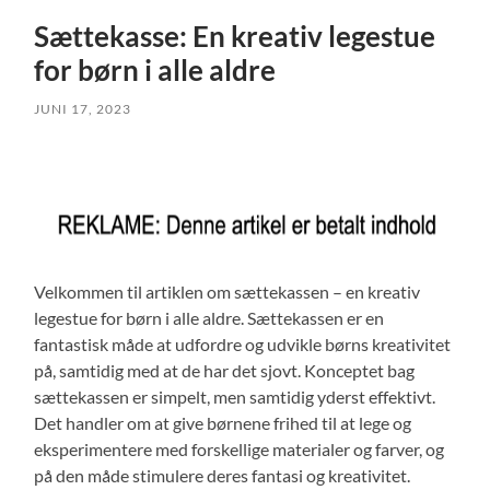
Sættekasse: En kreativ legestue
for børn i alle aldre
JUNI 17, 2023
Velkommen til artiklen om sættekassen – en kreativ
legestue for børn i alle aldre. Sættekassen er en
fantastisk måde at udfordre og udvikle børns kreativitet
på, samtidig med at de har det sjovt. Konceptet bag
sættekassen er simpelt, men samtidig yderst effektivt.
Det handler om at give børnene frihed til at lege og
eksperimentere med forskellige materialer og farver, og
på den måde stimulere deres fantasi og kreativitet.