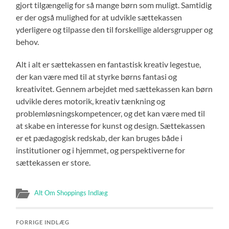
gjort tilgængelig for så mange børn som muligt. Samtidig
er der også mulighed for at udvikle sættekassen
yderligere og tilpasse den til forskellige aldersgrupper og
behov.
Alt i alt er sættekassen en fantastisk kreativ legestue,
der kan være med til at styrke børns fantasi og
kreativitet. Gennem arbejdet med sættekassen kan børn
udvikle deres motorik, kreativ tænkning og
problemløsningskompetencer, og det kan være med til
at skabe en interesse for kunst og design. Sættekassen
er et pædagogisk redskab, der kan bruges både i
institutioner og i hjemmet, og perspektiverne for
sættekassen er store.
Alt Om Shoppings Indlæg
FORRIGE INDLÆG