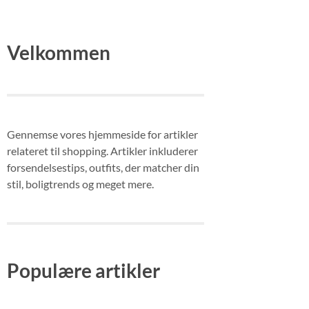
Velkommen
Gennemse vores hjemmeside for artikler
relateret til shopping. Artikler inkluderer
forsendelsestips, outfits, der matcher din
stil, boligtrends og meget mere.
Populære artikler