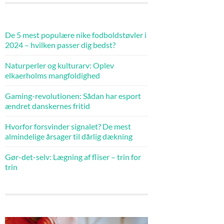
De 5 mest populære nike fodboldstøvler i
2024 – hvilken passer dig bedst?
Naturperler og kulturarv: Oplev
elkaerholms mangfoldighed
Gaming-revolutionen: Sådan har esport
ændret danskernes fritid
Hvorfor forsvinder signalet? De mest
almindelige årsager til dårlig dækning
Gør-det-selv: Lægning af fliser – trin for
trin