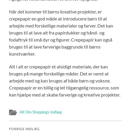
Når det kommer til børns kreative projekter, er
crepepapir en god måde at introducere børn til at
arbejde med forskellige materialer og farver. Det kan
bruges til at lave alt fra papirdukker og hånd- og
fodaftryk til små dyr og figurer. Crepepapir kan også
bruges til at lave farverige baggrunde til børns
kunstværker.
Alt i alt er crepepapir et alsidigt materiale, der kan
bruges på mange forskellige måder. Det er nemt at
arbejde med og kan bruges af både børn og voksne.
Crepepapir er en billig og let tilgængelig ressource, som
kan hjælpe med at skabe farverige og kreative projekter.
Alt Om Shoppings Indlæg
FORRIGE INDLÆG