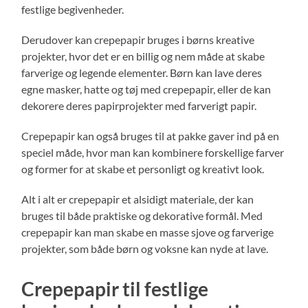
festlige begivenheder.
Derudover kan crepepapir bruges i børns kreative
projekter, hvor det er en billig og nem måde at skabe
farverige og legende elementer. Børn kan lave deres
egne masker, hatte og tøj med crepepapir, eller de kan
dekorere deres papirprojekter med farverigt papir.
Crepepapir kan også bruges til at pakke gaver ind på en
speciel måde, hvor man kan kombinere forskellige farver
og former for at skabe et personligt og kreativt look.
Alt i alt er crepepapir et alsidigt materiale, der kan
bruges til både praktiske og dekorative formål. Med
crepepapir kan man skabe en masse sjove og farverige
projekter, som både børn og voksne kan nyde at lave.
Crepepapir til festlige