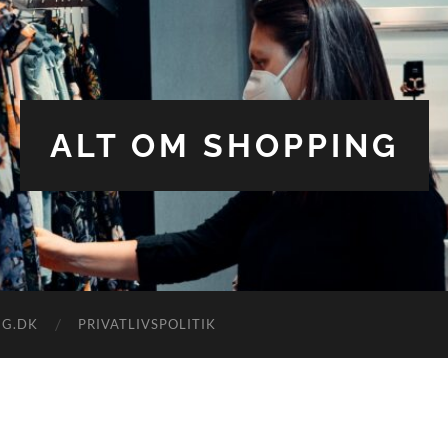
ALT OM SHOPPING
NG.DK
PRIVATLIVSPOLITIK