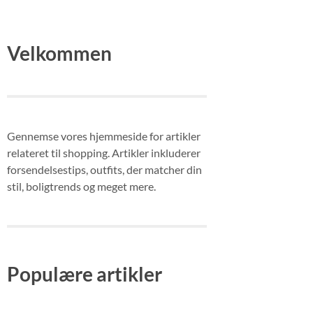
Velkommen
Gennemse vores hjemmeside for artikler
relateret til shopping. Artikler inkluderer
forsendelsestips, outfits, der matcher din
stil, boligtrends og meget mere.
Populære artikler