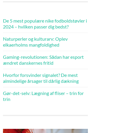
De 5 mest populære nike fodboldstøvler i
2024 – hvilken passer dig bedst?
Naturperler og kulturarv: Oplev
elkaerholms mangfoldighed
Gaming-revolutionen: Sådan har esport
ændret danskernes fritid
Hvorfor forsvinder signalet? De mest
almindelige årsager til dårlig dækning
Gør-det-selv: Lægning af fliser – trin for
trin