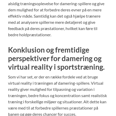
alsidig træningsoplevelse for damering-spillere og give
dem mulighed for at forbedre deres evner på en mere
effektiv måde. Samtidig kan det også hjælpe trænere
med at analysere spillerne mere detaljeret og give
feedback på deres præstationer, hvilket kan føre til
bedre holdpræstationer.
Konklusion og fremtidige
perspektiver for damering og
virtual reality i sportstræning.
Som vi har set, er der en række fordele ved at bruge
virtual reality i træningen af damering-spillere. Virtual
reality giver mulighed for tilpasning og variation i
træningen, bedre fokus og koncentration samt realistisk
træning i forskellige miljøer og situationer. Alt dette kan
være med til at forbedre spillernes præstationer på
banen og øge deres chancer for succes.