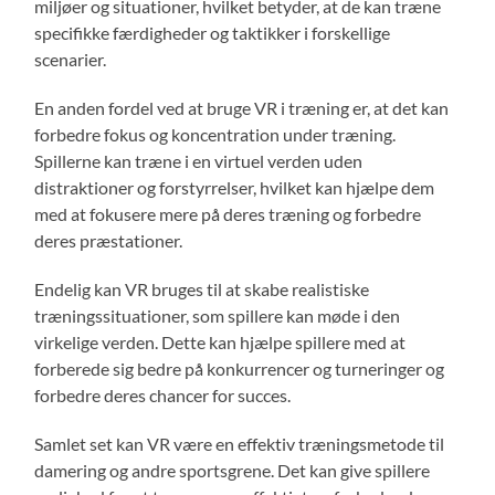
miljøer og situationer, hvilket betyder, at de kan træne
specifikke færdigheder og taktikker i forskellige
scenarier.
En anden fordel ved at bruge VR i træning er, at det kan
forbedre fokus og koncentration under træning.
Spillerne kan træne i en virtuel verden uden
distraktioner og forstyrrelser, hvilket kan hjælpe dem
med at fokusere mere på deres træning og forbedre
deres præstationer.
Endelig kan VR bruges til at skabe realistiske
træningssituationer, som spillere kan møde i den
virkelige verden. Dette kan hjælpe spillere med at
forberede sig bedre på konkurrencer og turneringer og
forbedre deres chancer for succes.
Samlet set kan VR være en effektiv træningsmetode til
damering og andre sportsgrene. Det kan give spillere