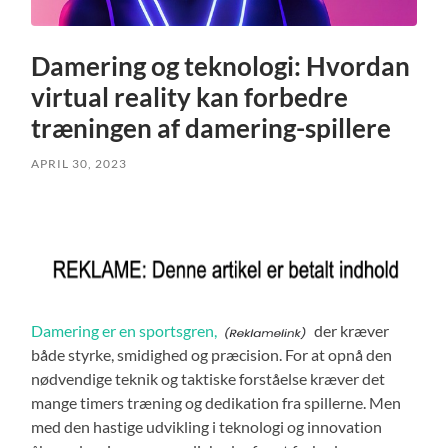
Damering og teknologi: Hvordan
virtual reality kan forbedre
træningen af damering-spillere
APRIL 30, 2023
Damering er en sportsgren,
der kræver
både styrke, smidighed og præcision. For at opnå den
nødvendige teknik og taktiske forståelse kræver det
mange timers træning og dedikation fra spillerne. Men
med den hastige udvikling i teknologi og innovation