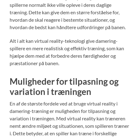
spillerne normalt ikke ville opleve i deres daglige
træning. Dette kan give dem en større forståelse for,
hvordan de skal reagere i bestemte situationer, og
hvordan de bedst kan håndtere udfordringer på banen.
Alt i alt kan virtual reality-teknologi give damering-
spillere en mere realistisk og effektiv træning, som kan
hjælpe dem med at forbedre deres færdigheder og
præstationer på banen.
Muligheder for tilpasning og
variation i træningen
En af de største fordele ved at bruge virtual reality i
damering-træning er muligheden for tilpasning og
variation i træningen. Med virtual reality kan træneren
nemt ændre miljøet og situationen, som spilleren træner
i. Dette betyder, at en spiller kan træne i forskellige