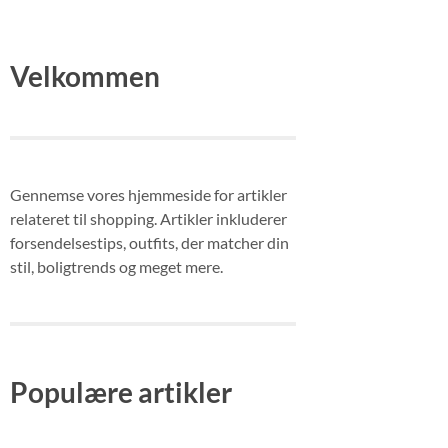
Velkommen
Gennemse vores hjemmeside for artikler
relateret til shopping. Artikler inkluderer
forsendelsestips, outfits, der matcher din
stil, boligtrends og meget mere.
Populære artikler