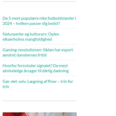
De 5 mest populære nike fodboldstøvler i
2024 – hvilken passer dig bedst?
Naturperler og kulturarv: Oplev
elkaerholms mangfoldighed
Gaming-revolutionen: Sådan har esport
ændret danskernes fritid
Hvorfor forsvinder signalet? De mest
almindelige årsager til dårlig dækning
Gør-det-selv: Lægning af fliser – trin for
trin