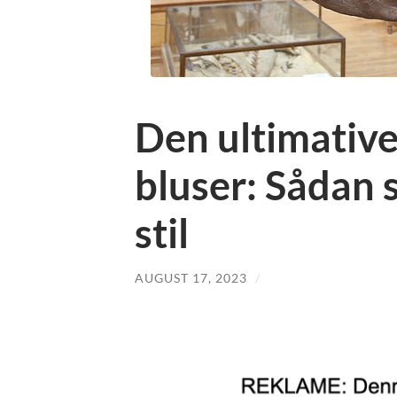
Den ultimative
bluser: Sådan 
stil
AUGUST 17, 2023
/