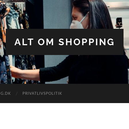
ALT OM SHOPPING
NG.DK
PRIVATLIVSPOLITIK