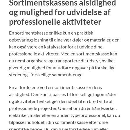
Sortimentskassens alsidighed
og mulighed for udvidelse af
professionelle aktiviteter
En sortimentskasse er ikke kun en praktisk
opbevaringsløsning til dine værktøjer og materialer, den
kan også være en katalysator for at udvide dine
professionelle aktiviteter. Med en sortimentskasse kan
du nemt organisere og transportere dit udstyr, hvilket
giver dig mulighed for at udføre opgaver på forskellige
steder og i forskellige sammenhænge.
En af fordelene ved en sortimentskasse er dens
alsidighed. Den kan tilpasses til forskellige fagområder
og aktiviteter, hvilket gør den ideel til en bred vifte af
professionelle projekter. Uanset om du er håndværker,
elektriker, maler eller en anden type professionel, kan du
tilpasse indholdet i din sortimentskasse efter dine
specifikke behov. Du kan have forskellige rum eller