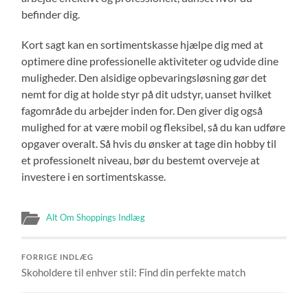
befinder dig.
Kort sagt kan en sortimentskasse hjælpe dig med at
optimere dine professionelle aktiviteter og udvide dine
muligheder. Den alsidige opbevaringsløsning gør det
nemt for dig at holde styr på dit udstyr, uanset hvilket
fagområde du arbejder inden for. Den giver dig også
mulighed for at være mobil og fleksibel, så du kan udføre
opgaver overalt. Så hvis du ønsker at tage din hobby til
et professionelt niveau, bør du bestemt overveje at
investere i en sortimentskasse.
Alt Om Shoppings Indlæg
FORRIGE INDLÆG
Skoholdere til enhver stil: Find din perfekte match