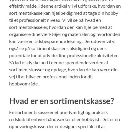
effektiv måde. I denne artikel vil vi udforske, hvordan en
sortimentskasse kan hjælpe dig med at tage din hobby
til et professionelt niveau. Vi vil se på, hvad en
sortimentskasse er, hvordan den kan hjælpe med at
organisere dine værktøjer og materialer, og hvorfor den
kan være en tidsbesparende løsning. Derudover vil vi
også se på sortimentskassens alsidighed og dens
potentiale for at udvide dine professionelle aktiviteter.
Så lad os dykke ned i denne spændende verden af
sortimentskasser og opdage, hvordan de kan være din
vej til at blive en professionel inden for dit
hobbyområde.
Hvad er en sortimentskasse?
En sortimentskasse er et uundværligt og praktisk
redskab til enhver håndværker eller hobbyist. Det er en
opbevaringskasse, der er designet specifikt til at