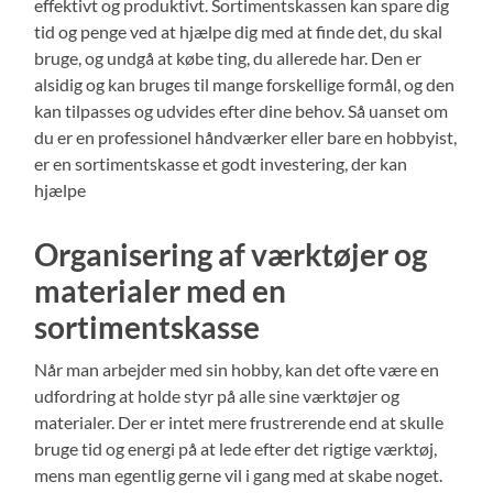
effektivt og produktivt. Sortimentskassen kan spare dig
tid og penge ved at hjælpe dig med at finde det, du skal
bruge, og undgå at købe ting, du allerede har. Den er
alsidig og kan bruges til mange forskellige formål, og den
kan tilpasses og udvides efter dine behov. Så uanset om
du er en professionel håndværker eller bare en hobbyist,
er en sortimentskasse et godt investering, der kan
hjælpe
Organisering af værktøjer og
materialer med en
sortimentskasse
Når man arbejder med sin hobby, kan det ofte være en
udfordring at holde styr på alle sine værktøjer og
materialer. Der er intet mere frustrerende end at skulle
bruge tid og energi på at lede efter det rigtige værktøj,
mens man egentlig gerne vil i gang med at skabe noget.