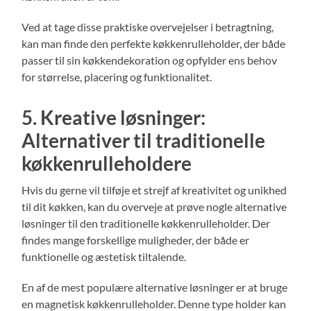
Ved at tage disse praktiske overvejelser i betragtning,
kan man finde den perfekte køkkenrulleholder, der både
passer til sin køkkendekoration og opfylder ens behov
for størrelse, placering og funktionalitet.
5. Kreative løsninger:
Alternativer til traditionelle
køkkenrulleholdere
Hvis du gerne vil tilføje et strejf af kreativitet og unikhed
til dit køkken, kan du overveje at prøve nogle alternative
løsninger til den traditionelle køkkenrulleholder. Der
findes mange forskellige muligheder, der både er
funktionelle og æstetisk tiltalende.
En af de mest populære alternative løsninger er at bruge
en magnetisk køkkenrulleholder. Denne type holder kan