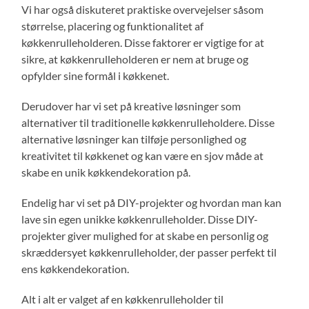
Vi har også diskuteret praktiske overvejelser såsom
størrelse, placering og funktionalitet af
køkkenrulleholderen. Disse faktorer er vigtige for at
sikre, at køkkenrulleholderen er nem at bruge og
opfylder sine formål i køkkenet.
Derudover har vi set på kreative løsninger som
alternativer til traditionelle køkkenrulleholdere. Disse
alternative løsninger kan tilføje personlighed og
kreativitet til køkkenet og kan være en sjov måde at
skabe en unik køkkendekoration på.
Endelig har vi set på DIY-projekter og hvordan man kan
lave sin egen unikke køkkenrulleholder. Disse DIY-
projekter giver mulighed for at skabe en personlig og
skræddersyet køkkenrulleholder, der passer perfekt til
ens køkkendekoration.
Alt i alt er valget af en køkkenrulleholder til