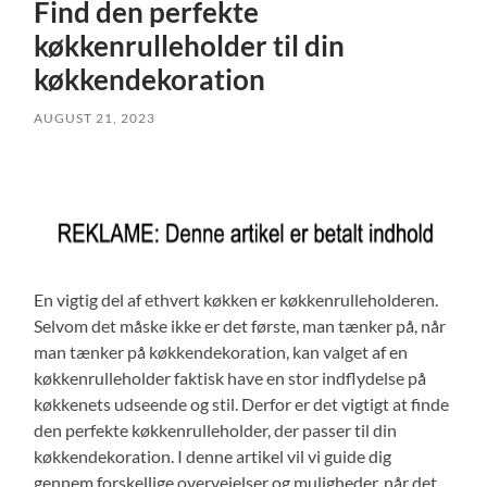
Find den perfekte
køkkenrulleholder til din
køkkendekoration
AUGUST 21, 2023
En vigtig del af ethvert køkken er køkkenrulleholderen.
Selvom det måske ikke er det første, man tænker på, når
man tænker på køkkendekoration, kan valget af en
køkkenrulleholder faktisk have en stor indflydelse på
køkkenets udseende og stil. Derfor er det vigtigt at finde
den perfekte køkkenrulleholder, der passer til din
køkkendekoration. I denne artikel vil vi guide dig
gennem forskellige overvejelser og muligheder, når det