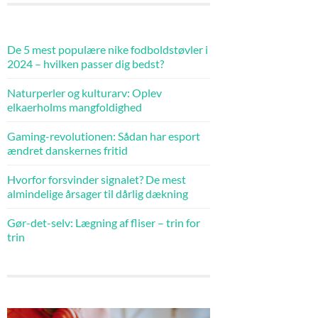
De 5 mest populære nike fodboldstøvler i
2024 – hvilken passer dig bedst?
Naturperler og kulturarv: Oplev
elkaerholms mangfoldighed
Gaming-revolutionen: Sådan har esport
ændret danskernes fritid
Hvorfor forsvinder signalet? De mest
almindelige årsager til dårlig dækning
Gør-det-selv: Lægning af fliser – trin for
trin