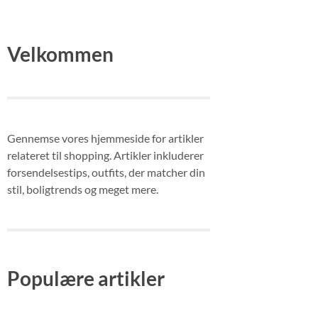
Velkommen
Gennemse vores hjemmeside for artikler
relateret til shopping. Artikler inkluderer
forsendelsestips, outfits, der matcher din
stil, boligtrends og meget mere.
Populære artikler