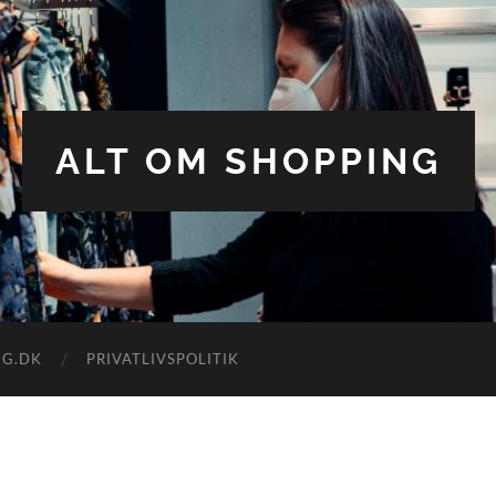
ALT OM SHOPPING
NG.DK
PRIVATLIVSPOLITIK