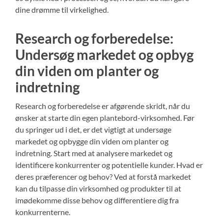
dine drømme til virkelighed.
Research og forberedelse:
Undersøg markedet og opbyg
din viden om planter og
indretning
Research og forberedelse er afgørende skridt, når du
ønsker at starte din egen plantebord-virksomhed. Før
du springer ud i det, er det vigtigt at undersøge
markedet og opbygge din viden om planter og
indretning. Start med at analysere markedet og
identificere konkurrenter og potentielle kunder. Hvad er
deres præferencer og behov? Ved at forstå markedet
kan du tilpasse din virksomhed og produkter til at
imødekomme disse behov og differentiere dig fra
konkurrenterne.