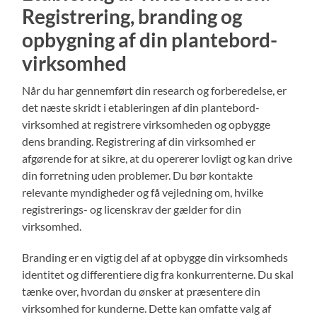
Registrering, branding og
opbygning af din plantebord-
virksomhed
Når du har gennemført din research og forberedelse, er
det næste skridt i etableringen af din plantebord-
virksomhed at registrere virksomheden og opbygge
dens branding. Registrering af din virksomhed er
afgørende for at sikre, at du opererer lovligt og kan drive
din forretning uden problemer. Du bør kontakte
relevante myndigheder og få vejledning om, hvilke
registrerings- og licenskrav der gælder for din
virksomhed.
Branding er en vigtig del af at opbygge din virksomheds
identitet og differentiere dig fra konkurrenterne. Du skal
tænke over, hvordan du ønsker at præsentere din
virksomhed for kunderne. Dette kan omfatte valg af