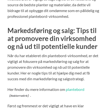
source de bedste planter og materialer, da dette vil
bidrage til at opbygge dit omdømme som en pålidelig og
professionel plantebord-virksomhed.
Markedsføring og salg: Tips til
at promovere din virksomhed
og nå ud til potentielle kunder
Når du har etableret din plantebord-virksomhed, er det
vigtigt at fokusere på markedsføring og salg for at
promovere din virksomhed og nå ud til potentielle
kunder. Her er nogle tips til at hjælpe dig med at få
succes med din markedsføring og salgsstrategi.
Her finder du mere information om
plantebord
.
Først og fremmest er det vigtigt at have en klar