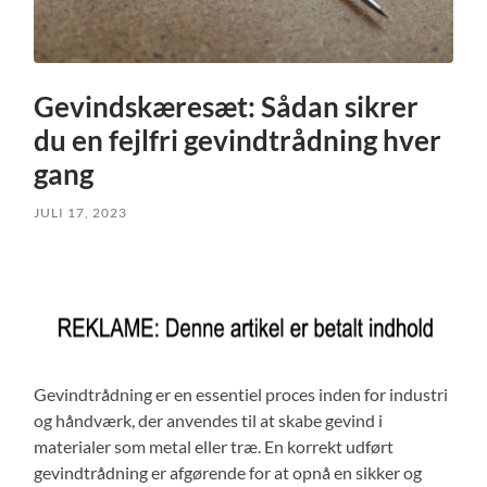
Gevindskæresæt: Sådan sikrer
du en fejlfri gevindtrådning hver
gang
JULI 17, 2023
Gevindtrådning er en essentiel proces inden for industri
og håndværk, der anvendes til at skabe gevind i
materialer som metal eller træ. En korrekt udført
gevindtrådning er afgørende for at opnå en sikker og