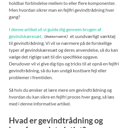
holdbar forbindelse mellem to eller flere komponenter.
Men hvordan sikrer man en fejlfri gevindtrådning hver
gang?
I denne artikel vil vi guide dig gennem brugen af
gevindskæresæt,
et uundværligt værktøj
til gevindtrådning. Vi vil se nærmere på de forskellige
typer af gevindskæresæt og deres anvendelse, så du kan
vælge det rigtige sæt til din specifikke opgave.
Derudover vil vi give dig tips og tricks til at opnå en fejlfri
gevindtrådning, så du kan undgå kostbare fejl eller
problemer i fremtiden.
Så hvis du ønsker at lære mere om gevindtrådning og
hvordan du kan sikre en fejlfri proces hver gang, så læs
med i denne informative artikel.
Hvad er gevindtrådning og