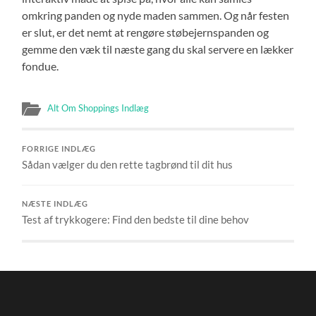
omkring panden og nyde maden sammen. Og når festen
er slut, er det nemt at rengøre støbejernspanden og
gemme den væk til næste gang du skal servere en lækker
fondue.
Alt Om Shoppings Indlæg
FORRIGE INDLÆG
Sådan vælger du den rette tagbrønd til dit hus
NÆSTE INDLÆG
Test af trykkogere: Find den bedste til dine behov