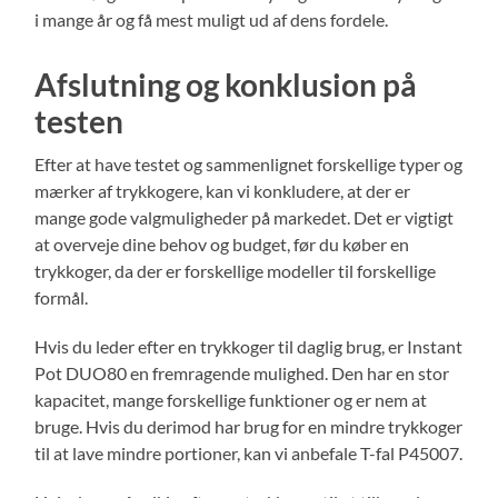
i mange år og få mest muligt ud af dens fordele.
Afslutning og konklusion på
testen
Efter at have testet og sammenlignet forskellige typer og
mærker af trykkogere, kan vi konkludere, at der er
mange gode valgmuligheder på markedet. Det er vigtigt
at overveje dine behov og budget, før du køber en
trykkoger, da der er forskellige modeller til forskellige
formål.
Hvis du leder efter en trykkoger til daglig brug, er Instant
Pot DUO80 en fremragende mulighed. Den har en stor
kapacitet, mange forskellige funktioner og er nem at
bruge. Hvis du derimod har brug for en mindre trykkoger
til at lave mindre portioner, kan vi anbefale T-fal P45007.