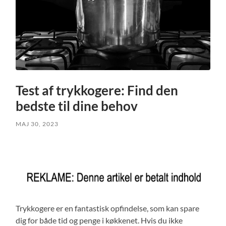
Test af trykkogere: Find den
bedste til dine behov
MAJ 30, 2023
Trykkogere er en fantastisk opfindelse, som kan spare
dig for både tid og penge i køkkenet. Hvis du ikke