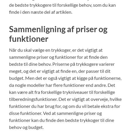
de bedste trykkogere til forskellige behov, som du kan
finde i den næste del af artiklen.
Sammenligning af priser og
funktioner
Når du skal vælge en trykkoger, er det vigtigt at
sammenligne priser og funktioner for at finde den
bedste til dine behov. Priserne på trykkogere varierer
meget, og det er vigtigt at finde en, der passer til dit
budget. Men det er også vigtigt at kigge på funktionerne,
da nogle modeller har flere funktioner end andre. Det
kan være alt fra forskellige trykniveauer til forskellige
tilberedningsfunktioner. Det er vigtigt at overveje, hvilke
funktioner du har brug for, og om du vil betale ekstra for
disse funktioner. Ved at sammenligne priser og
funktioner kan du finde den bedste trykkoger til dine
behov og budget.