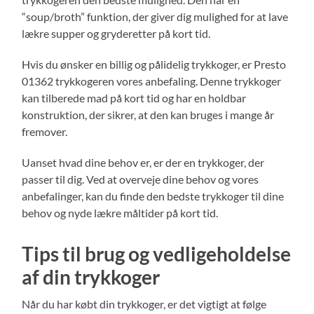
“soup/broth” funktion, der giver dig mulighed for at lave
lækre supper og gryderetter på kort tid.
Hvis du ønsker en billig og pålidelig trykkoger, er Presto
01362 trykkogeren vores anbefaling. Denne trykkoger
kan tilberede mad på kort tid og har en holdbar
konstruktion, der sikrer, at den kan bruges i mange år
fremover.
Uanset hvad dine behov er, er der en trykkoger, der
passer til dig. Ved at overveje dine behov og vores
anbefalinger, kan du finde den bedste trykkoger til dine
behov og nyde lækre måltider på kort tid.
Tips til brug og vedligeholdelse
af din trykkoger
Når du har købt din trykkoger, er det vigtigt at følge