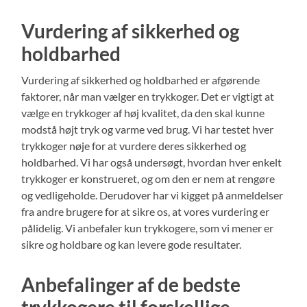
Vurdering af sikkerhed og
holdbarhed
Vurdering af sikkerhed og holdbarhed er afgørende
faktorer, når man vælger en trykkoger. Det er vigtigt at
vælge en trykkoger af høj kvalitet, da den skal kunne
modstå højt tryk og varme ved brug. Vi har testet hver
trykkoger nøje for at vurdere deres sikkerhed og
holdbarhed. Vi har også undersøgt, hvordan hver enkelt
trykkoger er konstrueret, og om den er nem at rengøre
og vedligeholde. Derudover har vi kigget på anmeldelser
fra andre brugere for at sikre os, at vores vurdering er
pålidelig. Vi anbefaler kun trykkogere, som vi mener er
sikre og holdbare og kan levere gode resultater.
Anbefalinger af de bedste
trykkogere til forskellige