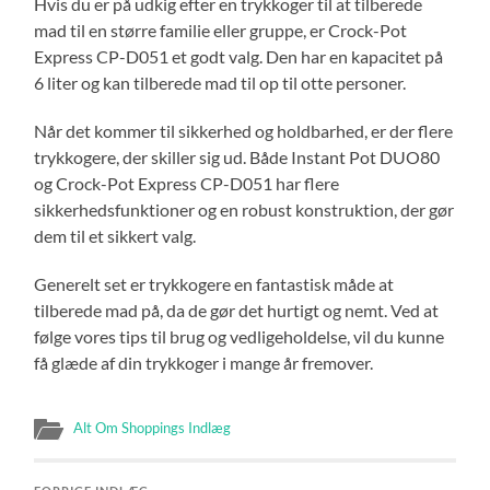
Hvis du er på udkig efter en trykkoger til at tilberede
mad til en større familie eller gruppe, er Crock-Pot
Express CP-D051 et godt valg. Den har en kapacitet på
6 liter og kan tilberede mad til op til otte personer.
Når det kommer til sikkerhed og holdbarhed, er der flere
trykkogere, der skiller sig ud. Både Instant Pot DUO80
og Crock-Pot Express CP-D051 har flere
sikkerhedsfunktioner og en robust konstruktion, der gør
dem til et sikkert valg.
Generelt set er trykkogere en fantastisk måde at
tilberede mad på, da de gør det hurtigt og nemt. Ved at
følge vores tips til brug og vedligeholdelse, vil du kunne
få glæde af din trykkoger i mange år fremover.
Alt Om Shoppings Indlæg