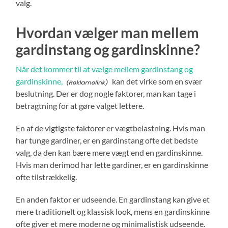
valg.
Hvordan vælger man mellem
gardinstang og gardinskinne?
Når det kommer til at vælge mellem gardinstang og
gardinskinne,
kan det virke som en svær
beslutning. Der er dog nogle faktorer, man kan tage i
betragtning for at gøre valget lettere.
En af de vigtigste faktorer er vægtbelastning. Hvis man
har tunge gardiner, er en gardinstang ofte det bedste
valg, da den kan bære mere vægt end en gardinskinne.
Hvis man derimod har lette gardiner, er en gardinskinne
ofte tilstrækkelig.
En anden faktor er udseende. En gardinstang kan give et
mere traditionelt og klassisk look, mens en gardinskinne
ofte giver et mere moderne og minimalistisk udseende.