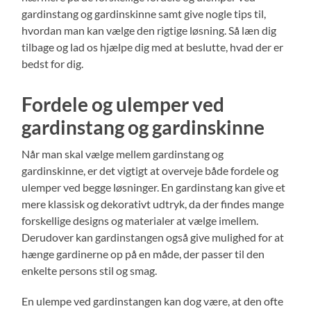
gardinstang og gardinskinne samt give nogle tips til,
hvordan man kan vælge den rigtige løsning. Så læn dig
tilbage og lad os hjælpe dig med at beslutte, hvad der er
bedst for dig.
Fordele og ulemper ved
gardinstang og gardinskinne
Når man skal vælge mellem gardinstang og
gardinskinne, er det vigtigt at overveje både fordele og
ulemper ved begge løsninger. En gardinstang kan give et
mere klassisk og dekorativt udtryk, da der findes mange
forskellige designs og materialer at vælge imellem.
Derudover kan gardinstangen også give mulighed for at
hænge gardinerne op på en måde, der passer til den
enkelte persons stil og smag.
En ulempe ved gardinstangen kan dog være, at den ofte